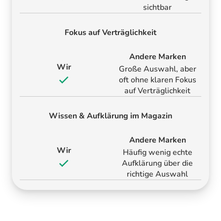
sichtbar
Fokus auf Verträglichkeit
Andere Marken
Wir
Große Auswahl, aber
oft ohne klaren Fokus
auf Verträglichkeit
Wissen & Aufklärung im Magazin
Andere Marken
Wir
Häufig wenig echte
Aufklärung über die
richtige Auswahl