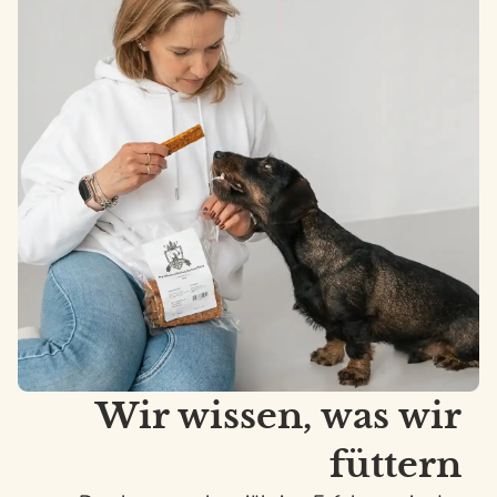
Wir wissen, was wir
füttern