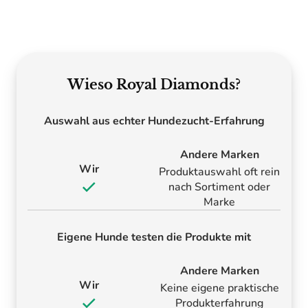
Wieso Royal Diamonds?
Auswahl aus echter Hundezucht-Erfahrung
Andere Marken
Wir
Produktauswahl oft rein
nach Sortiment oder
Marke
Eigene Hunde testen die Produkte mit
Andere Marken
Wir
Keine eigene praktische
Produkterfahrung