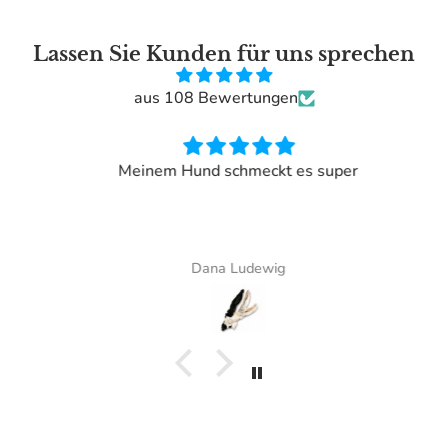
Lassen Sie Kunden für uns sprechen
aus 108 Bewertungen
Meinem Hund schmeckt es super
Dana Ludewig