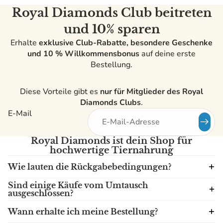
Royal Diamonds Club beitreten
und 10% sparen
Erhalte
exklusive Club-Rabatte, besondere Geschenke
und 10 % Willkommensbonus
auf deine erste
Bestellung.
Diese Vorteile gibt es
nur für Mitglieder des Royal
Diamonds Clubs
.
E-Mail
Royal Diamonds ist dein Shop für
hochwertige Tiernahrung
Wie lauten die Rückgabebedingungen?
Sind einige Käufe vom Umtausch
ausgeschlossen?
Wann erhalte ich meine Bestellung?