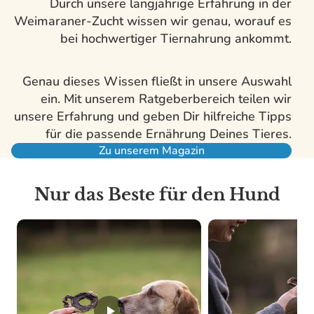
Durch unsere langjährige Erfahrung in der
Weimaraner-Zucht wissen wir genau, worauf es
bei hochwertiger Tiernahrung ankommt.
Genau dieses Wissen fließt in unsere Auswahl
ein. Mit unserem Ratgeberbereich teilen wir
unsere Erfahrung und geben Dir hilfreiche Tipps
für die passende Ernährung Deines Tieres.
Zu unserem Magazin
Nur das Beste für den Hund