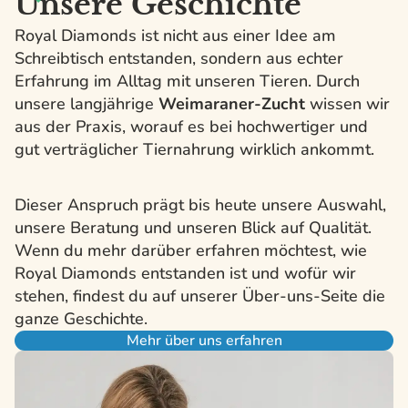
Unsere Geschichte
Royal Diamonds ist nicht aus einer Idee am
Schreibtisch entstanden, sondern aus echter
Erfahrung im Alltag mit unseren Tieren. Durch
unsere langjährige
Weimaraner-Zucht
wissen wir
aus der Praxis, worauf es bei hochwertiger und
gut verträglicher Tiernahrung wirklich ankommt.
Dieser Anspruch prägt bis heute unsere Auswahl,
unsere Beratung und unseren Blick auf Qualität.
Wenn du mehr darüber erfahren möchtest, wie
Royal Diamonds entstanden ist und wofür wir
stehen, findest du auf unserer Über-uns-Seite die
ganze Geschichte.
Mehr über uns erfahren