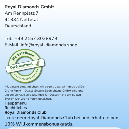
Royal Diamonds GmbH
Am Rennplatz 7
41334 Nettetal
Deutschland
Tel.: +
49 2157 3028979
E-Mail:
info@royal-diamonds.shop
Mit diesem Logo möchten wir zeigen, dass wir Kunde bei Der
Grüne Punkt – Duales System Deutschland GmbH sind und
unsere Verkaufsverpackungen für Deutschland am dualen
System Der Grüne Punkt beteiligen.
Hauptmenü
Rechtliches
Royal Diamonds Club
Trete dem Royal Diamonds Club bei und erhalte einen
10% Willkommensbonus
gratis.