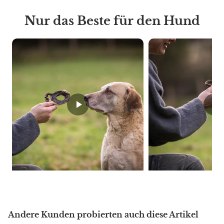
Nur das Beste für den Hund
Andere Kunden probierten auch diese Artikel