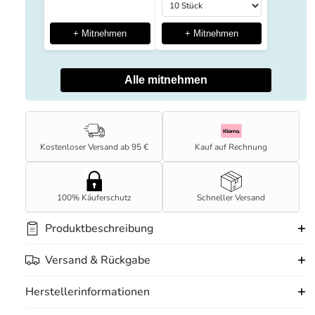
+ Mitnehmen
+ Mitnehmen
Alle mitnehmen
Kostenloser Versand ab 95 €
Kauf auf Rechnung
100% Käuferschutz
Schneller Versand
Produktbeschreibung
Versand & Rückgabe
Herstellerinformationen