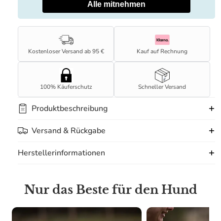
Alle mitnehmen
Kostenloser Versand ab 95 €
Kauf auf Rechnung
100% Käuferschutz
Schneller Versand
Produktbeschreibung
Versand & Rückgabe
Herstellerinformationen
Nur das Beste für den Hund