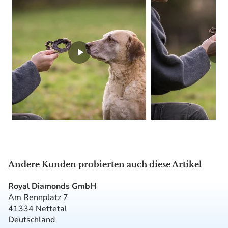
Andere Kunden probierten auch diese Artikel
Royal Diamonds GmbH
Am Rennplatz 7
41334 Nettetal
Deutschland